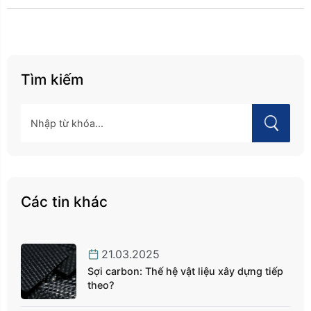
Tìm kiếm
Các tin khác
21.03.2025
Sợi carbon: Thế hệ vật liệu xây dựng tiếp
theo?