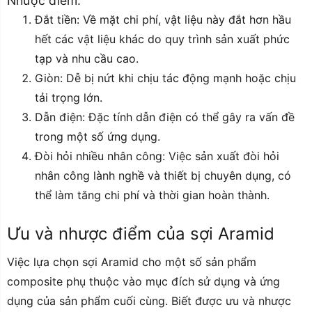
Nhược điểm:
Đắt tiền: Về mặt chi phí, vật liệu này đắt hơn hầu
hết các vật liệu khác do quy trình sản xuất phức
tạp và nhu cầu cao.
Giòn: Dễ bị nứt khi chịu tác động mạnh hoặc chịu
tải trọng lớn.
Dẫn điện: Đặc tính dẫn điện có thể gây ra vấn đề
trong một số ứng dụng.
Đòi hỏi nhiều nhân công: Việc sản xuất đòi hỏi
nhân công lành nghề và thiết bị chuyên dụng, có
thể làm tăng chi phí và thời gian hoàn thành.
Ưu và nhược điểm của sợi Aramid
Việc lựa chọn sợi Aramid cho một số sản phẩm
composite phụ thuộc vào mục đích sử dụng và ứng
dụng của sản phẩm cuối cùng. Biết được ưu và nhược