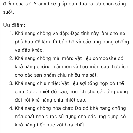
điểm của sợi Aramid sẽ giúp bạn đưa ra lựa chọn sáng
suốt.
Ưu điểm:
Khả năng chống va đập: Đặc tính này làm cho nó
phù hợp để làm đồ bảo hộ và các ứng dụng chống
va đập khác.
Khả năng chống mài mòn: Vật liệu composite có
khả năng chống mài mòn và hao mòn cao, hữu ích
cho các sản phẩm chịu nhiều ma sát.
Khả năng chịu nhiệt: Vật liệu sợi tổng hợp có thể
chịu được nhiệt độ cao, hữu ích cho các ứng dụng
đòi hỏi khả năng chịu nhiệt cao.
Khả năng chống hóa chất: Do có khả năng chống
hóa chất nên được sử dụng cho các ứng dụng có
khả năng tiếp xúc với hóa chất.