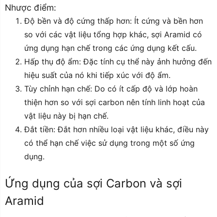
Nhược điểm:
Độ bền và độ cứng thấp hơn: Ít cứng và bền hơn
so với các vật liệu tổng hợp khác, sợi Aramid có
ứng dụng hạn chế trong các ứng dụng kết cấu.
Hấp thụ độ ẩm: Đặc tính cụ thể này ảnh hưởng đến
hiệu suất của nó khi tiếp xúc với độ ẩm.
Tùy chỉnh hạn chế: Do có ít cấp độ và lớp hoàn
thiện hơn so với sợi carbon nên tính linh hoạt của
vật liệu này bị hạn chế.
Đắt tiền: Đắt hơn nhiều loại vật liệu khác, điều này
có thể hạn chế việc sử dụng trong một số ứng
dụng.
Ứng dụng của sợi Carbon và sợi
Aramid