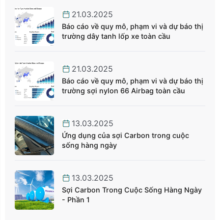
21.03.2025
Báo cáo về quy mô, phạm vi và dự báo thị
trường dây tanh lốp xe toàn cầu
21.03.2025
Báo cáo về quy mô, phạm vi và dự báo thị
trường sợi nylon 66 Airbag toàn cầu
13.03.2025
Ứng dụng của sợi Carbon trong cuộc
sống hàng ngày
13.03.2025
Sợi Carbon Trong Cuộc Sống Hàng Ngày
- Phần 1