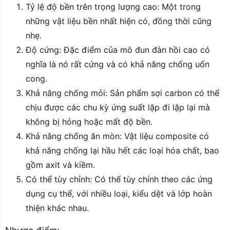
Tỷ lệ độ bền trên trọng lượng cao: Một trong
những vật liệu bền nhất hiện có, đồng thời cũng
nhẹ.
Độ cứng: Đặc điểm của mô đun đàn hồi cao có
nghĩa là nó rất cứng và có khả năng chống uốn
cong.
Khả năng chống mỏi: Sản phẩm sợi carbon có thể
chịu được các chu kỳ ứng suất lặp đi lặp lại mà
không bị hỏng hoặc mất độ bền.
Khả năng chống ăn mòn: Vật liệu composite có
khả năng chống lại hầu hết các loại hóa chất, bao
gồm axit và kiềm.
Có thể tùy chỉnh: Có thể tùy chỉnh theo các ứng
dụng cụ thể, với nhiều loại, kiểu dệt và lớp hoàn
thiện khác nhau.