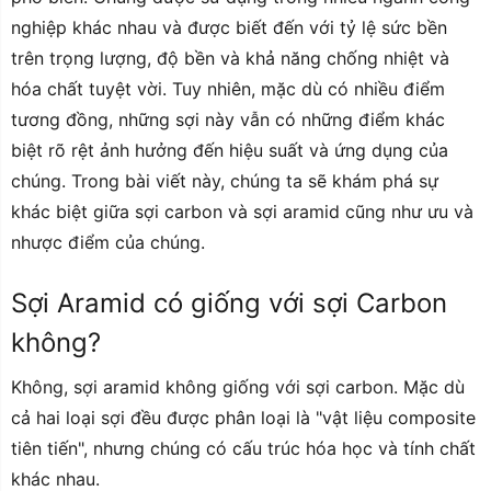
nghiệp khác nhau và được biết đến với tỷ lệ sức bền
trên trọng lượng, độ bền và khả năng chống nhiệt và
hóa chất tuyệt vời. Tuy nhiên, mặc dù có nhiều điểm
tương đồng, những sợi này vẫn có những điểm khác
biệt rõ rệt ảnh hưởng đến hiệu suất và ứng dụng của
chúng. Trong bài viết này, chúng ta sẽ khám phá sự
khác biệt giữa sợi carbon và sợi aramid cũng như ưu và
nhược điểm của chúng.
Sợi Aramid có giống với sợi Carbon
không?
Không, sợi aramid không giống với sợi carbon. Mặc dù
cả hai loại sợi đều được phân loại là "vật liệu composite
tiên tiến", nhưng chúng có cấu trúc hóa học và tính chất
khác nhau.