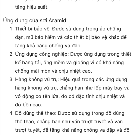
tăng hiệu suất.
Ứng dụng của sợi Aramid:
Thiết bị bảo vệ: Được sử dụng trong áo chống
đạn, mũ bảo hiểm và các thiết bị bảo vệ khác để
tăng khả năng chống va đập.
Ứng dụng công nghiệp: Được ứng dụng trong thiết
kế băng tải, ống mềm và gioăng vì có khả năng
chống mài mòn và chịu nhiệt cao.
Hàng không vũ trụ: Hiệu quả trong các ứng dụng
hàng không vũ trụ, chẳng hạn như lốp máy bay và
vỏ động cơ tên lửa, do có đặc tính chịu nhiệt và
độ bền cao.
Đồ dùng thể thao: Được sử dụng trong đồ dùng
thể thao, chẳng hạn như ván trượt tuyết và ván
trượt tuyết, để tăng khả năng chống va đập và độ