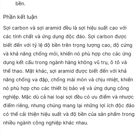
bền.
Phần kết luận
Sợi carbon và sợi aramid đều là sợi hiệu suất cao với
các tính chất và ứng dụng độc đáo. Sợi carbon được
biết đến với tỷ lệ độ bền trên trọng lượng cao, độ cứng
và khả năng chống mỏi, khiến nó phù hợp cho các ứng
dụng kết cấu trong ngành hàng không vũ trụ, ô tô và
thể thao. Mặt khác, sợi aramid được biết đến với khả
năng chống va đập, chống mài mòn và chịu nhiệt, khiến
nó phù hợp cho các thiết bị bảo vệ và ứng dụng công
nghiệp. Mặc dù cả hai loại sợi đều có ưu điểm và nhược
điểm riêng, nhưng chúng mang lại những lợi ích độc đáo
có thể cải thiện hiệu suất và độ bền của sản phẩm trong
nhiều ngành công nghiệp khác nhau.