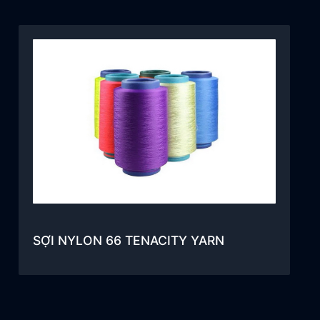
SỢI NYLON 66 TENACITY YARN